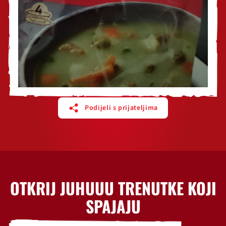
Podijeli s prijateljima
OTKRIJ JUHUUU TRENUTKE KOJI
SPAJAJU