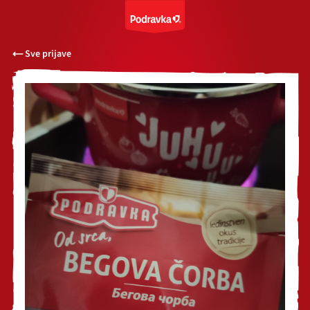
Sve prijave