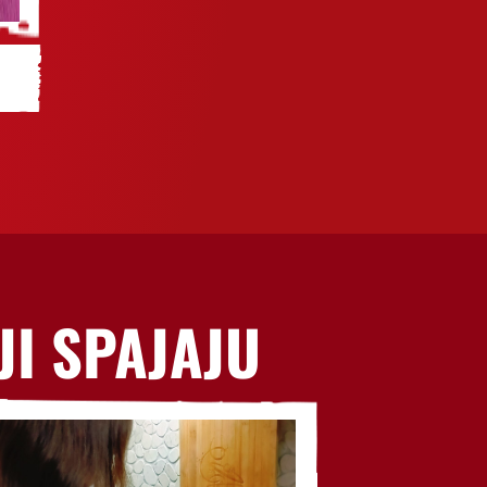
JI SPAJAJU