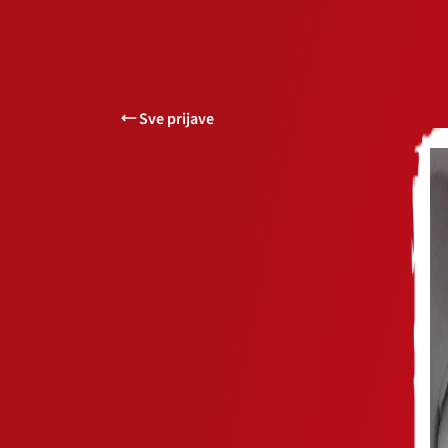
Sve prijave