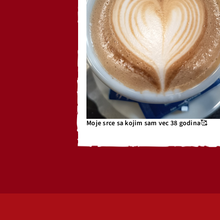
Moje srce sa kojim sam vec 38 godina🥰