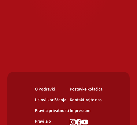
O Podravki
Postavke kolačića
Uslovi korišćenja
Kontaktirajte nas
Pravila privatnosti
Impressum
Pravila o
korišćenju
kolačića