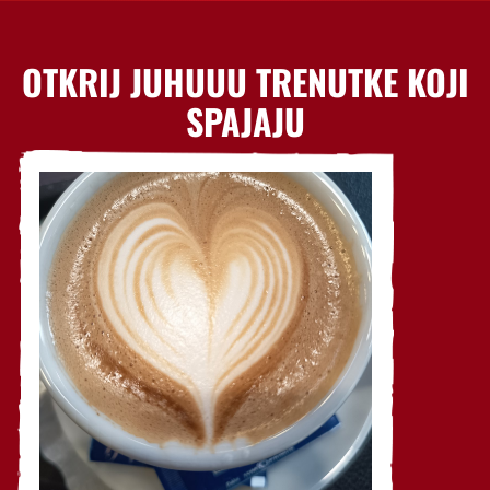
OTKRIJ JUHUUU TRENUTKE KOJI
SPAJAJU