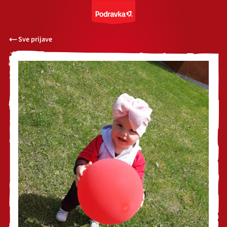
Sve prijave