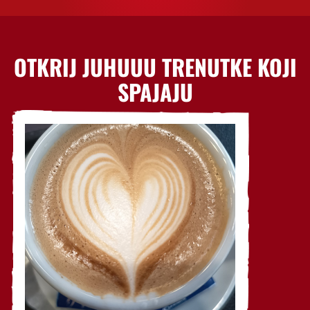
OTKRIJ JUHUUU TRENUTKE KOJI
SPAJAJU