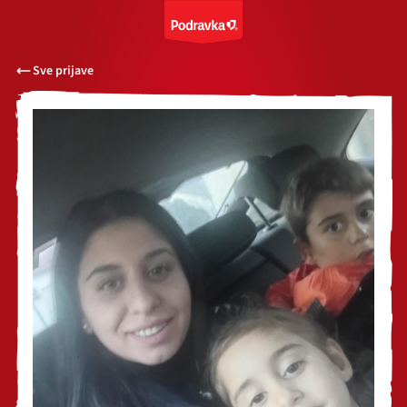
Sve prijave