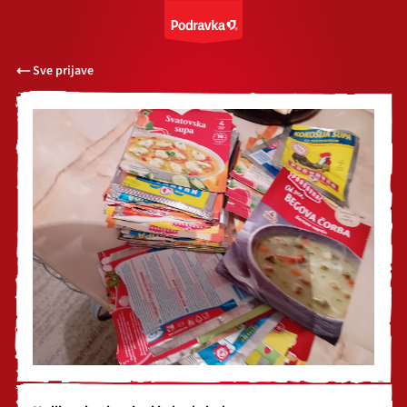
Sve prijave