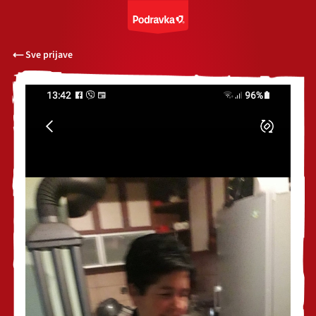
Sve prijave