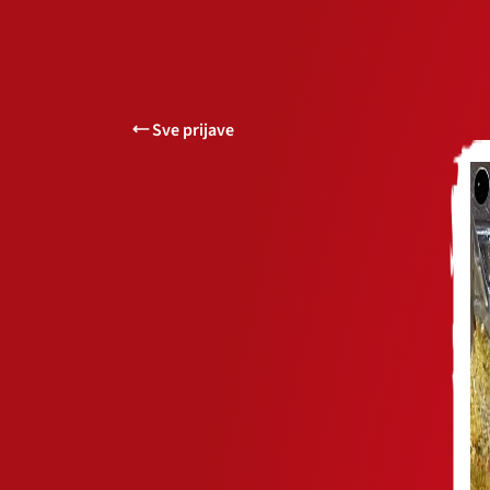
Sve prijave