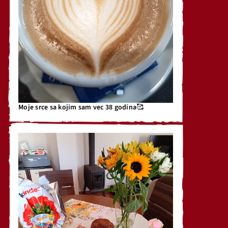
Moje srce sa kojim sam vec 38 godina🥰