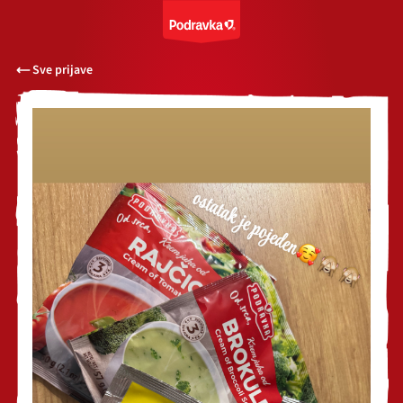
Sve prijave