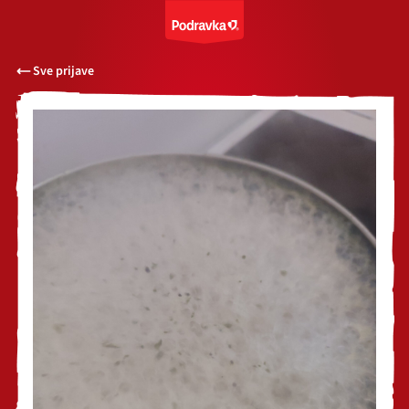
Sve prijave