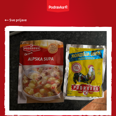
Sve prijave