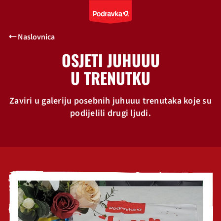
Naslovnica
OSJETI JUHUUU
U TRENUTKU
Zaviri u galeriju posebnih juhuuu trenutaka koje su
podijelili drugi ljudi.